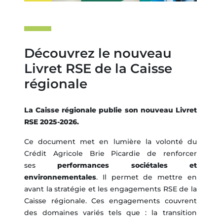
Découvrez le nouveau
Livret RSE de la Caisse
régionale
La Caisse régionale publie son nouveau Livret
RSE 2025-2026.
Ce document met en lumière la volonté du
Crédit Agricole Brie Picardie de renforcer
ses
performances sociétales et
environnementales
. Il permet de mettre en
avant la stratégie et les engagements RSE de la
Caisse régionale. Ces engagements couvrent
des domaines variés tels que : la transition