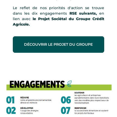
Le reflet de nos priorités d'action se trouve
dans les dix engagements
RSE suivants,
en
lien avec
le Projet Sociétal du Groupe Crédit
Agricole.
DÉCOUVRIR LE PROJET DU GROUPE