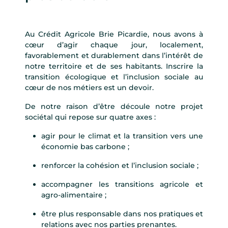
Au Crédit Agricole Brie Picardie, nous avons à
cœur d’agir chaque jour, localement,
favorablement et durablement dans l’intérêt de
notre territoire et de ses habitants. Inscrire la
transition écologique et l’inclusion sociale au
cœur de nos métiers est un devoir.
De notre raison d’être découle notre projet
sociétal qui repose sur quatre axes :
agir pour le climat et la transition vers une
économie bas carbone ;
renforcer la cohésion et l’inclusion sociale ;
accompagner les transitions agricole et
agro-alimentaire ;
être plus responsable dans nos pratiques et
relations avec nos parties prenantes.