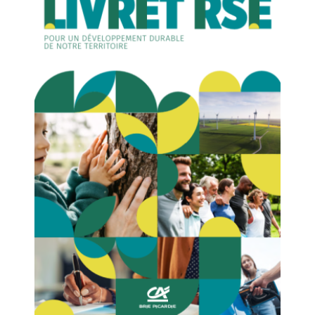
REJOIGNEZ-NOUS !