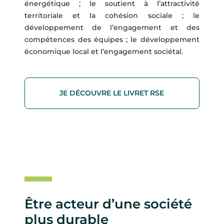
énergétique ; le soutient à l’attractivité
territoriale et la cohésion sociale ; le
développement de l’engagement et des
compétences des équipes ; le développement
économique local et l’engagement sociétal.
JE DÉCOUVRE LE LIVRET RSE
Être acteur d’une société
plus durable