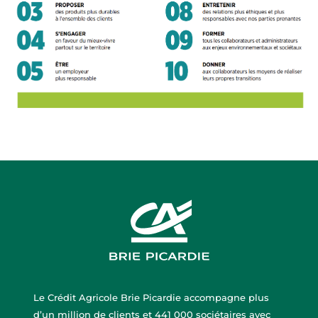
Le Crédit Agricole Brie Picardie accompagne plus
d’un million de clients et 441 000 sociétaires avec