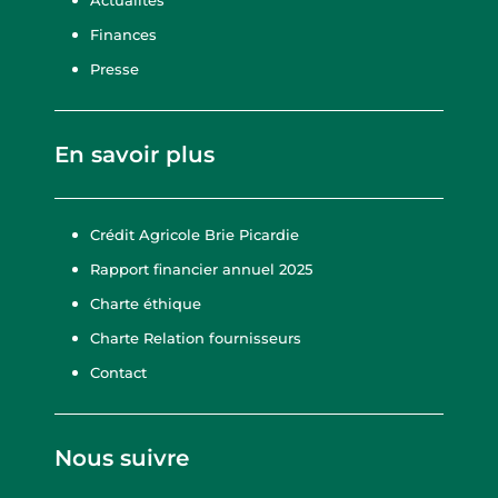
Finances
Presse
En savoir plus
Crédit Agricole Brie Picardie
Rapport financier annuel 2025
Charte éthique
Charte Relation fournisseurs
Contact
Nous suivre