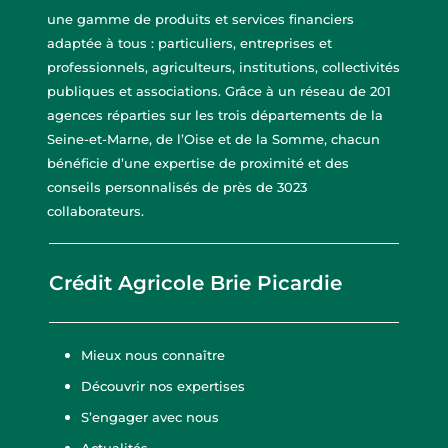
une gamme de produits et services financiers
adaptée à tous : particuliers, entreprises et
professionnels, agriculteurs, institutions, collectivités
publiques et associations. Grâce à un réseau de 201
agences réparties sur les trois départements de la
Seine-et-Marne, de l’Oise et de la Somme, chacun
bénéficie d’une expertise de proximité et des
conseils personnalisés de près de 3023
collaborateurs.
Crédit Agricole Brie Picardie
Mieux nous connaître
Découvrir nos expertises
S’engager avec nous
Actualités