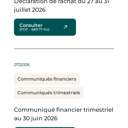
Déclaration de rachat du 27 au 31
juillet 2026
Consulter
(PDF - 689.77 Ko)
07|2026
Communiqués financiers
Communiqués trimestriels
Communiqué financier trimestriel
au 30 juin 2026