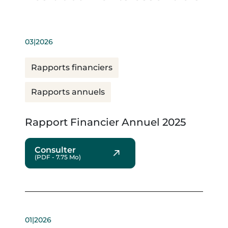
REJOIGNEZ-NOUS !
03|2026
Rapports financiers
Rapports annuels
Rapport Financier Annuel 2025
Consulter
(PDF - 7.75 Mo)
01|2026