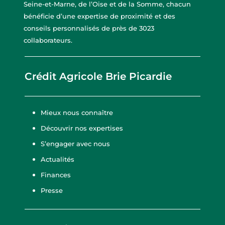
Seine-et-Marne, de l’Oise et de la Somme, chacun
bénéficie d’une expertise de proximité et des
conseils personnalisés de près de 3023
collaborateurs.
Crédit Agricole Brie Picardie
Mieux nous connaître
Découvrir nos expertises
S’engager avec nous
Actualités
Finances
Presse