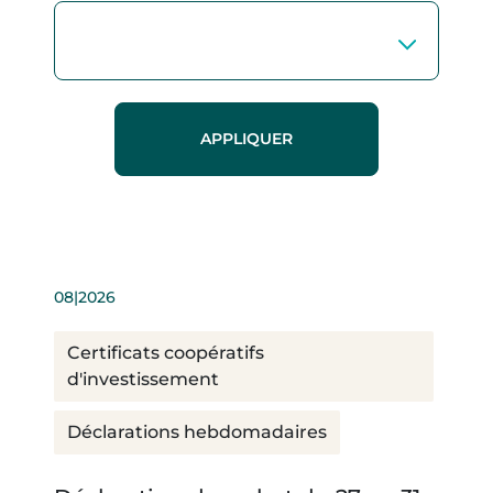
08|2026
Certificats coopératifs
d'investissement
Déclarations hebdomadaires