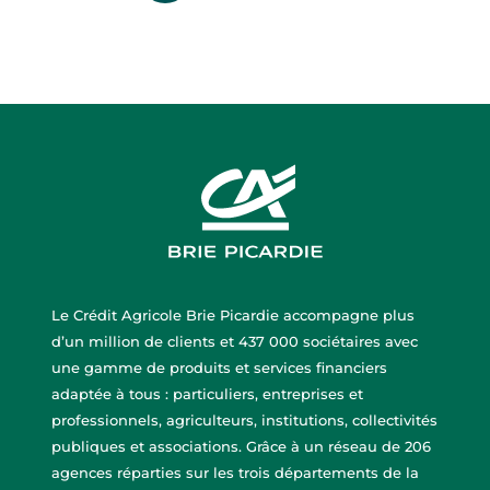
Le Crédit Agricole Brie Picardie accompagne plus
d’un million de clients et 437 000 sociétaires avec
une gamme de produits et services financiers
adaptée à tous : particuliers, entreprises et
professionnels, agriculteurs, institutions, collectivités
publiques et associations. Grâce à un réseau de 206
agences réparties sur les trois départements de la