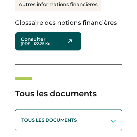
Autres informations financières
Glossaire des notions financières
Consulter
(PDF - 122.25 Ko)
Tous les documents