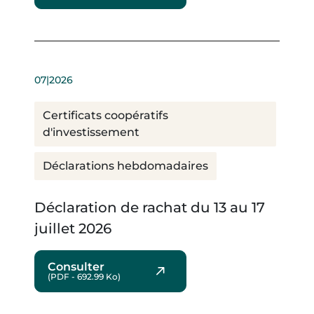
07|2026
Certificats coopératifs
d'investissement
Déclarations hebdomadaires
Déclaration de rachat du 13 au 17
juillet 2026
Consulter
(PDF - 692.99 Ko)