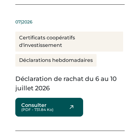
07|2026
Certificats coopératifs
d'investissement
Déclarations hebdomadaires
Déclaration de rachat du 6 au 10
juillet 2026
Consulter
(PDF - 731.84 Ko)