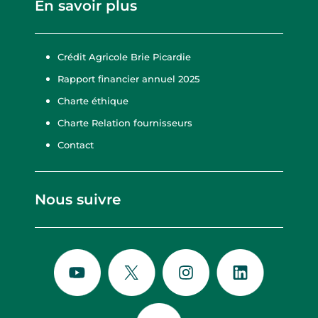
En savoir plus
Crédit Agricole Brie Picardie
Rapport financier annuel 2025
Charte éthique
Charte Relation fournisseurs
Contact
Nous suivre