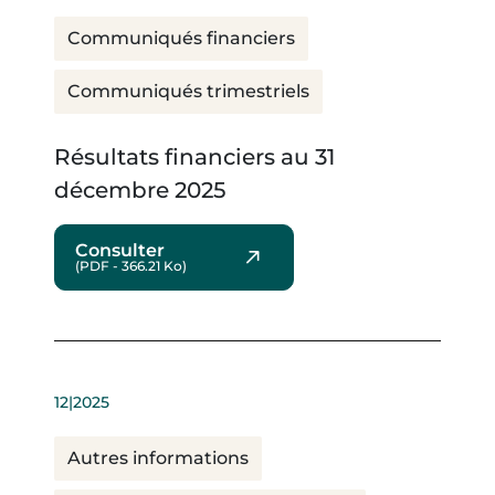
Communiqués financiers
Communiqués trimestriels
Résultats financiers au 31
décembre 2025
Consulter
(PDF - 366.21 Ko)
12|2025
Autres informations