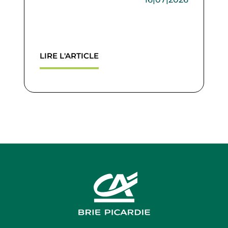
LIRE L'ARTICLE