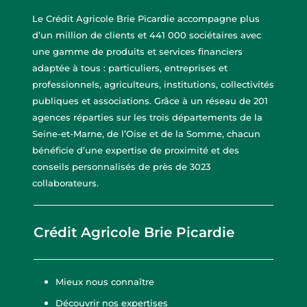
Le Crédit Agricole Brie Picardie accompagne plus
d’un million de clients et 441 000 sociétaires avec
une gamme de produits et services financiers
adaptée à tous : particuliers, entreprises et
professionnels, agriculteurs, institutions, collectivités
publiques et associations. Grâce à un réseau de 201
agences réparties sur les trois départements de la
Seine-et-Marne, de l’Oise et de la Somme, chacun
bénéficie d’une expertise de proximité et des
conseils personnalisés de près de 3023
collaborateurs.
Crédit Agricole Brie Picardie
Mieux nous connaître
Découvrir nos expertises