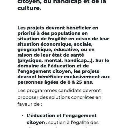
citoyen, du handicap et de la
culture.
Les projets devront bénéficier en
priorité à des populations en
situation de fragilité en raison de leur
situation économique, sociale,
géographique, éducative, ou en
raison de leur état de santé
(physique, mental, handicap…). Sur le
domaine de l’éducation et de
l’engagement citoyen, les projets
devront bénéficier exclusivement aux
personnes âgées de 0 à 25 ans.
Les programmes candidats devront
proposer des solutions concrètes en
faveur de :
L’éducation et l’engagement
citoyen
: soutien à l’égalité des