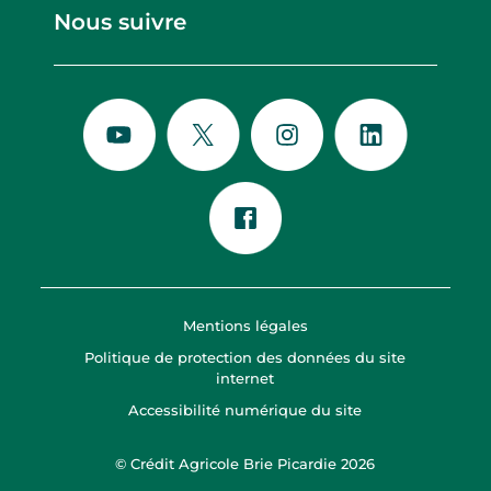
Nous suivre
Mentions légales
Politique de protection des données du site
internet
Accessibilité numérique du site
© Crédit Agricole Brie Picardie 2026