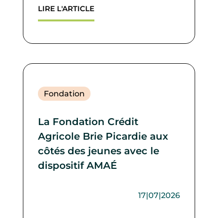
LIRE L'ARTICLE
Fondation
La Fondation Crédit
Agricole Brie Picardie aux
côtés des jeunes avec le
dispositif AMAÉ
17|07|2026