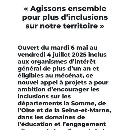
REJOIGNEZ-NOUS !
« Agissons ensemble
pour plus d’inclusions
sur notre territoire »
Ouvert du mardi 6 mai au
vendredi 4 juillet 2025 inclus
aux organismes d’intérêt
général de plus d’un an et
éligibles au mécénat, ce
nouvel appel à projets a pour
ambition d’encourager les
inclusions sur les
départements la Somme, de
l’Oise et de la Seine-et-Marne,
dans les domaines de
l’éducation et l’engagement