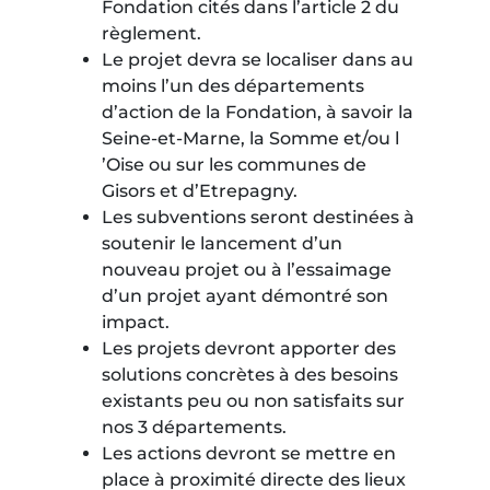
Fondation cités dans l’article 2 du
règlement.
Le projet devra se localiser dans au
moins l’un des départements
d’action de la Fondation, à savoir la
Seine-et-Marne, la Somme et/ou l
’Oise ou sur les communes de
Gisors et d’Etrepagny.
Les subventions seront destinées à
soutenir le lancement d’un
nouveau projet ou à l’essaimage
d’un projet ayant démontré son
impact.
Les projets devront apporter des
solutions concrètes à des besoins
existants peu ou non satisfaits sur
nos 3 départements.
Les actions devront se mettre en
place à proximité directe des lieux