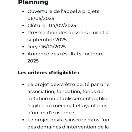
Planning
Ouverture de l’appel à projets :
06/05/2025
Clôture : 04/07/2025
Présélection des dossiers : juillet à
septembre 2025
Jury : 16/10/2025
Annonce des résultats : octobre
2025
Les critères d’éligibilité :
Le projet devra être porté par une
association, fondation, fonds de
dotation ou établissement public
éligible au mécénat et ayant plus
d’un an d’existence.
Le projet devra s’inscrire dans l’un
des domaines d’intervention de la