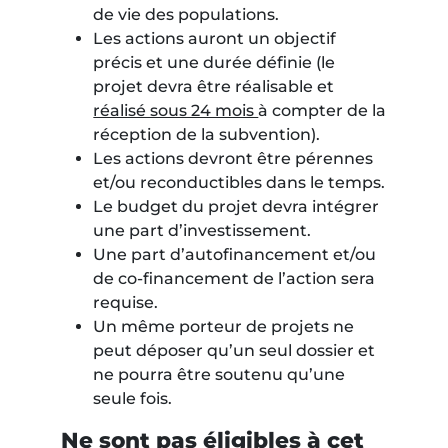
de vie des populations.
Les actions auront un objectif
précis et une durée définie (le
projet devra être réalisable et
réalisé sous 24 mois
à compter de la
réception de la subvention).
Les actions devront être pérennes
et/ou reconductibles dans le temps.
Le budget du projet devra intégrer
une part d’investissement.
Une part d’autofinancement et/ou
de co-financement de l’action sera
requise.
Un même porteur de projets ne
peut déposer qu’un seul dossier et
ne pourra être soutenu qu’une
seule fois.
Ne sont pas éligibles à cet