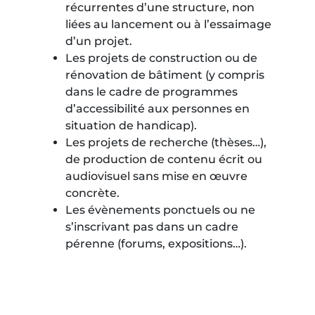
récurrentes d’une structure, non
liées au lancement ou à l’essaimage
d’un projet.
Les projets de construction ou de
rénovation de bâtiment (y compris
dans le cadre de programmes
d’accessibilité aux personnes en
situation de handicap).
Les projets de recherche (thèses…),
de production de contenu écrit ou
audiovisuel sans mise en œuvre
concrète.
Les évènements ponctuels ou ne
s’inscrivant pas dans un cadre
pérenne (forums, expositions…).