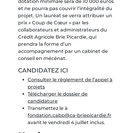
dotation minimale sera de 10 000 euros
et ne pourra pas couvrir l’intégralité du
projet. Un lauréat se verra attribuer un
prix « Coup de Cœur » par les
collaborateurs et administrateurs du
Crédit Agricole Brie Picardie, qui
prendra la forme d’un
accompagnement par un cabinet de
conseil en mécénat.
CANDIDATEZ ICI
Consulter le règlement de l’appel à
projets
Télécharger le dossier de
candidature
Transmettez le à
fondation.cabp@ca-briepicardie.fr
avant le vendredi 4 juillet inclus.