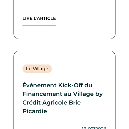
LIRE L'ARTICLE
Le Village
Évènement Kick-Off du
Financement au Village by
Crédit Agricole Brie
Picardie
16|07|2026