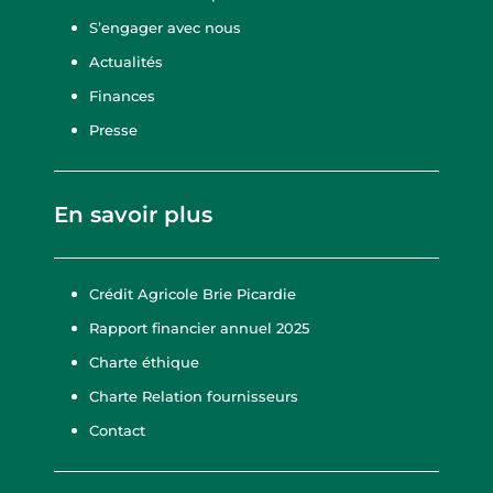
S’engager avec nous
Actualités
Finances
Presse
En savoir plus
Crédit Agricole Brie Picardie
Rapport financier annuel 2025
Charte éthique
Charte Relation fournisseurs
Contact