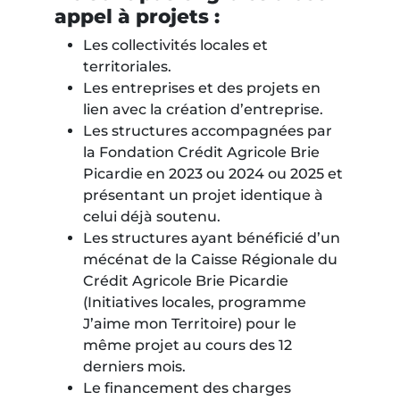
appel à projets :
Les collectivités locales et
territoriales.
Les entreprises et des projets en
lien avec la création d’entreprise.
Les structures accompagnées par
la Fondation Crédit Agricole Brie
Picardie en 2023 ou 2024 ou 2025 et
présentant un projet identique à
celui déjà soutenu.
Les structures ayant bénéficié d’un
mécénat de la Caisse Régionale du
Crédit Agricole Brie Picardie
(Initiatives locales, programme
J’aime mon Territoire) pour le
même projet au cours des 12
derniers mois.
Le financement des charges