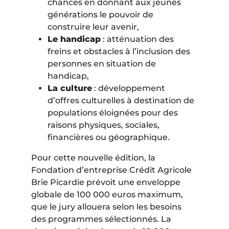
chances en donnant aux jeunes
générations le pouvoir de
construire leur avenir,
Le handicap
: atténuation des
freins et obstacles à l’inclusion des
personnes en situation de
handicap,
La culture
: développement
d’offres culturelles à destination de
populations éloignées pour des
raisons physiques, sociales,
financières ou géographique.
Pour cette nouvelle édition, la
Fondation d’entreprise Crédit Agricole
Brie Picardie prévoit une enveloppe
globale de 100 000 euros maximum,
que le jury allouera selon les besoins
des programmes sélectionnés. La