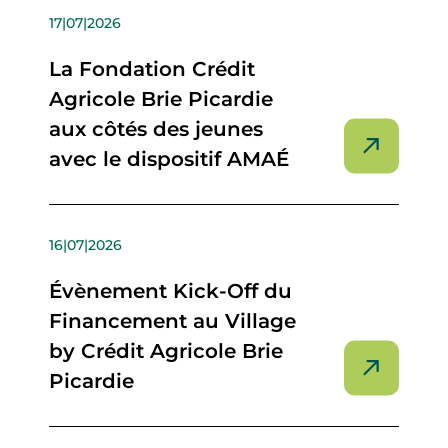
17|07|2026
La Fondation Crédit
Agricole Brie Picardie
aux côtés des jeunes
avec le dispositif AMAÉ
16|07|2026
Évènement Kick-Off du
Financement au Village
by Crédit Agricole Brie
Picardie