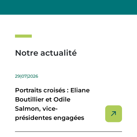
Notre actualité
29|07|2026
Portraits croisés : Eliane
Boutillier et Odile
Salmon, vice-
présidentes engagées