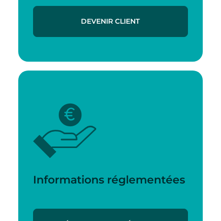
DEVENIR CLIENT
Informations réglementées