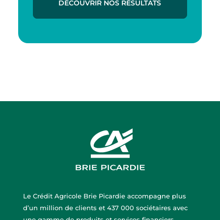
DÉCOUVRIR NOS RÉSULTATS
Le Crédit Agricole Brie Picardie accompagne plus
d’un million de clients et 437 000 sociétaires avec
une gamme de produits et services financiers