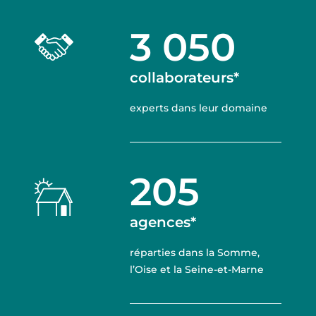
3 050
collaborateurs*
experts dans leur domaine
205
agences*
réparties dans la Somme,
l’Oise et la Seine-et-Marne