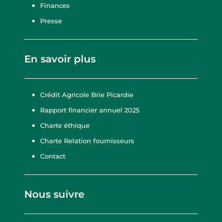
Finances
Presse
En savoir plus
Crédit Agricole Brie Picardie
Rapport financier annuel 2025
Charte éthique
Charte Relation fournisseurs
Contact
Nous suivre