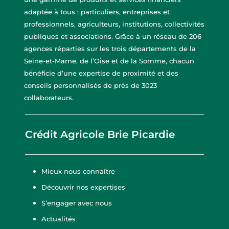
adaptée à tous : particuliers, entreprises et
professionnels, agriculteurs, institutions, collectivités
publiques et associations. Grâce à un réseau de 206
agences réparties sur les trois départements de la
Seine-et-Marne, de l’Oise et de la Somme, chacun
bénéficie d’une expertise de proximité et des
conseils personnalisés de près de 3023
collaborateurs.
Crédit Agricole Brie Picardie
Mieux nous connaître
Découvrir nos expertises
S’engager avec nous
Actualités