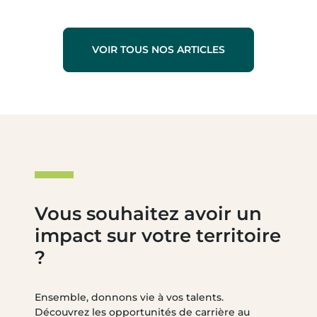
VOIR TOUS NOS ARTICLES
Vous souhaitez avoir un
impact sur votre territoire
?
Ensemble, donnons vie à vos talents.
Découvrez les opportunités de carrière au